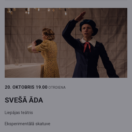
20. OKTOBRIS
19.00
OTRDIENA
SVEŠĀ ĀDA
Liepājas teātris
Eksperimentālā skatuve