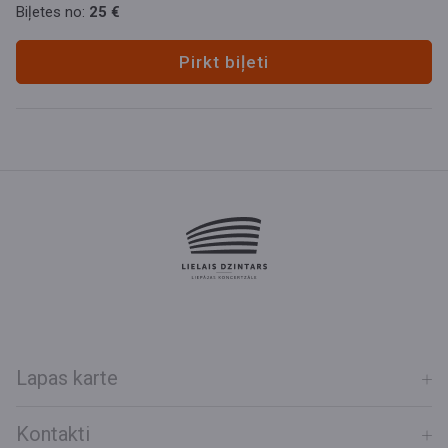
Biļetes no:
25 €
Pirkt biļeti
Lapas karte
Kontakti