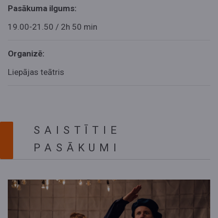
Pasākuma ilgums:
19.00-21.50 / 2h 50 min
Organizē:
Liepājas teātris
SAISTĪTIE
PASĀKUMI