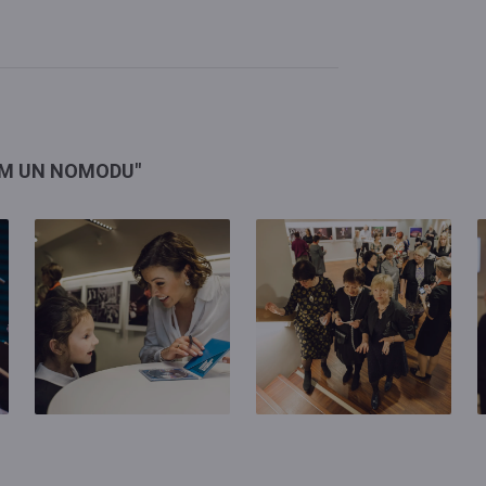
IEM UN NOMODU"