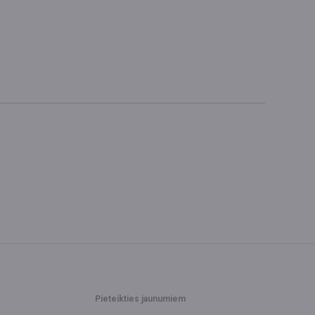
Pieteikties jaunumiem