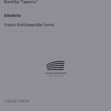
Biedrība "Tapums"
Atbalsta:
Valsts Kultūrkapitāla fonds
Lapas karte