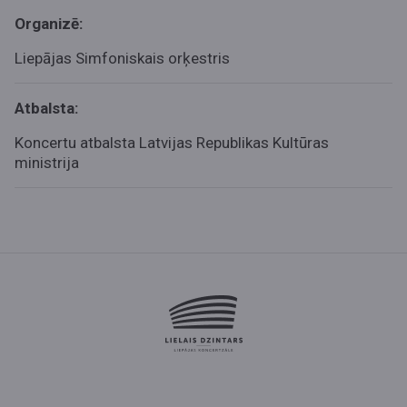
Organizē:
Liepājas Simfoniskais orķestris
Atbalsta:
Koncertu atbalsta Latvijas Republikas Kultūras
ministrija