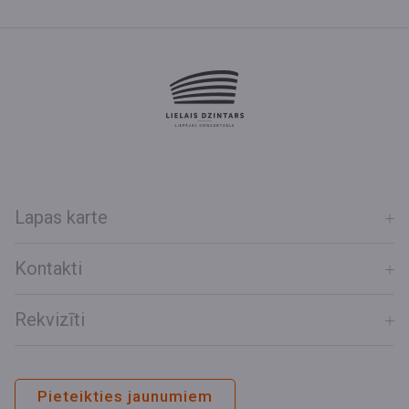
Lapas karte
Kontakti
Rekvizīti
Pieteikties jaunumiem