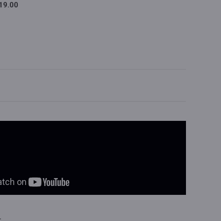
19.00
: