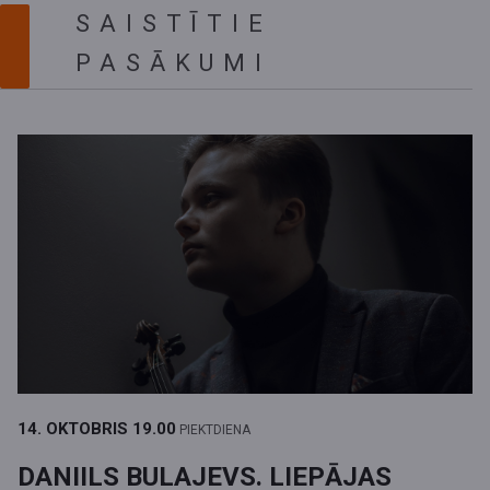
SAISTĪTIE
PASĀKUMI
14. OKTOBRIS
19.00
PIEKTDIENA
DANIILS BULAJEVS. LIEPĀJAS