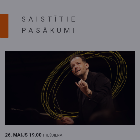
SAISTĪTIE
PASĀKUMI
26. MAIJS
19.00
TREŠDIENA