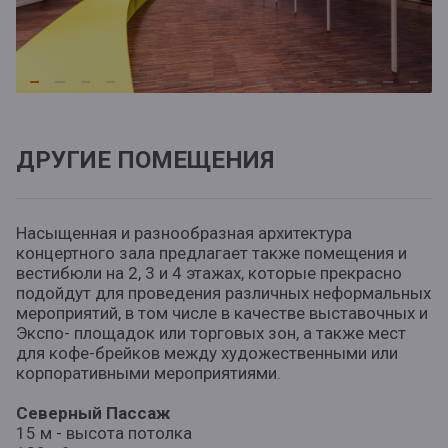
ДРУГИЕ ПОМЕЩЕНИЯ
Насыщенная и разнообразная архитектура
концертного зала предлагает также помещения и
вестибюли на 2, 3 и 4 этажах, которые прекрасно
подойдут для проведения различных неформальных
мероприятий, в том числе в качестве выставочных и
Экспо- площадок или торговых зон, а также мест
для кофе-брейков между художественными или
корпоративными мероприятиями.
Северный Пассаж
15 м - высота потолка