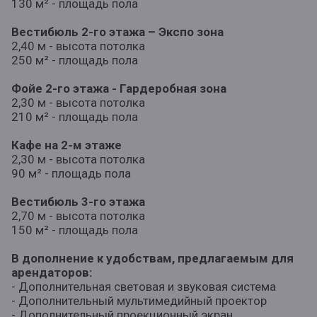
130 м² - площадь пола
Вестибюль 2-го этажа – Экспо зона
2,40 м - высота потолка
250 м² - площадь пола
Фойе 2-го этажа - Гардеробная зона
2,30 м - высота потолка
210 м² - площадь пола
Кафе на 2-м этаже
2,30 м - высота потолка
90 м² - площадь пола
Вестибюль 3-го этажа
2,70 м - высота потолка
150 м² - площадь пола
В дополнение к удобствам, предлагаемым для
арендаторов:
- Дополнительная световая и звуковая система
- Дополнительный мультимедийный проектор
- Дополнительный проекционный экран