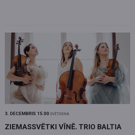
3. DECEMBRIS
15.00
SVĒTDIENA
ZIEMASSVĒTKI VĪNĒ. TRIO BALTIA