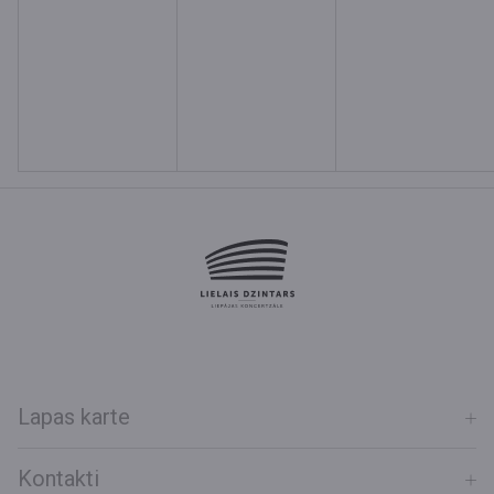
Lapas karte
Kontakti