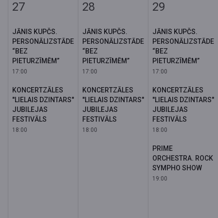
27
28
29
JĀNIS KUPČS.
JĀNIS KUPČS.
JĀNIS KUPČS.
PERSONĀLIZSTĀDE
PERSONĀLIZSTĀDE
PERSONĀLIZSTĀDE
“BEZ
“BEZ
“BEZ
PIETURZĪMĒM”
PIETURZĪMĒM”
PIETURZĪMĒM”
17:00
17:00
17:00
KONCERTZĀLES
KONCERTZĀLES
KONCERTZĀLES
"LIELAIS DZINTARS"
"LIELAIS DZINTARS"
"LIELAIS DZINTARS"
JUBILEJAS
JUBILEJAS
JUBILEJAS
FESTIVĀLS
FESTIVĀLS
FESTIVĀLS
18:00
18:00
18:00
PRIME
ORCHESTRA. ROCK
SYMPHO SHOW
19:00