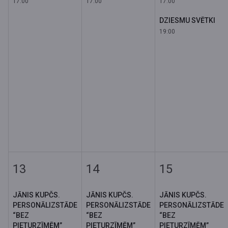
17:00
17:00
17:00
DZIESMU SVĒTKI
19:00
13
14
15
JĀNIS KUPČS.
JĀNIS KUPČS.
JĀNIS KUPČS.
PERSONĀLIZSTĀDE
PERSONĀLIZSTĀDE
PERSONĀLIZSTĀDE
“BEZ
“BEZ
“BEZ
PIETURZĪMĒM”
PIETURZĪMĒM”
PIETURZĪMĒM”