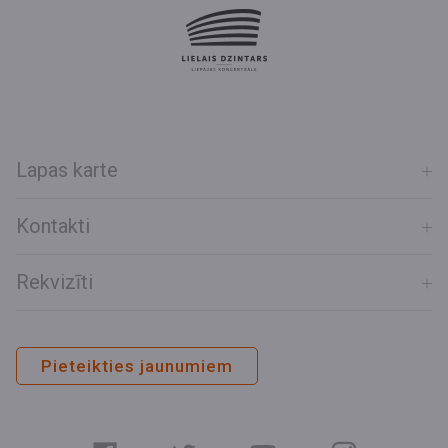
Lapas karte
Kontakti
Rekvizīti
Pieteikties jaunumiem