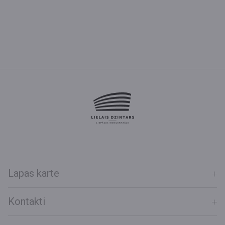
Lapas karte
Kontakti