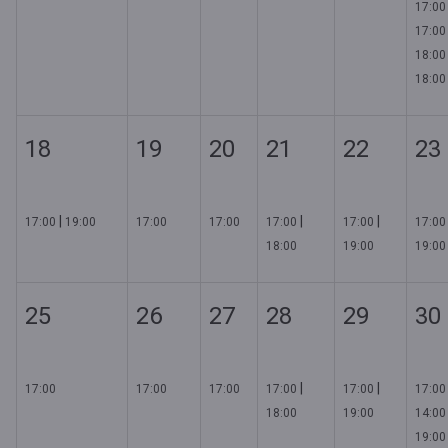
17:00
17:00
18:00
18:00
18
19
20
21
22
23
|
|
|
17:00
19:00
17:00
17:00
17:00
17:00
17:00
18:00
19:00
19:00
25
26
27
28
29
30
|
|
17:00
17:00
17:00
17:00
17:00
17:00
18:00
19:00
14:00
19:00