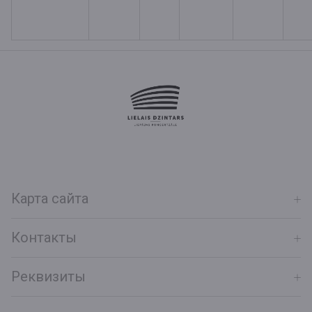
Карта сайта
Контакты
Реквизиты