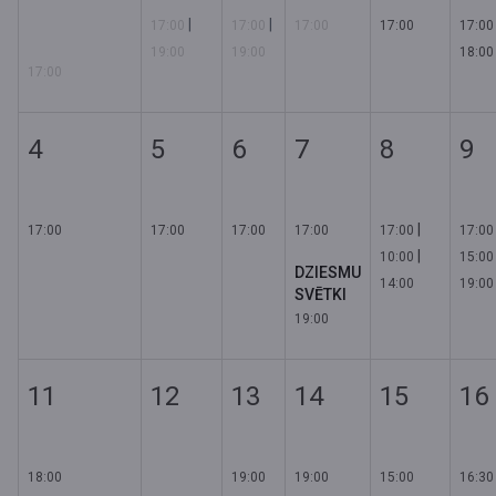
|
|
17:00
17:00
17:00
17:00
17:00
19:00
19:00
18:00
17:00
4
5
6
7
8
9
|
17:00
17:00
17:00
17:00
17:00
17:00
|
10:00
15:00
DZIESMU
14:00
19:00
SVĒTKI
19:00
11
12
13
14
15
16
18:00
19:00
19:00
15:00
16:30