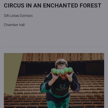
CIRCUS IN AN ENCHANTED FOREST
SIA Lielais Dzintars
Chamber hall