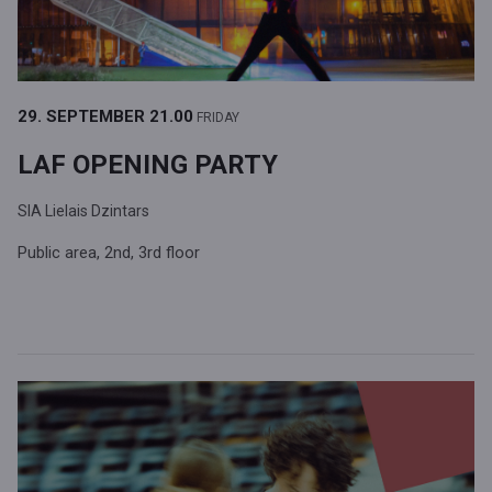
29. SEPTEMBER
21.00
FRIDAY
LAF OPENING PARTY
SIA Lielais Dzintars
Public area, 2nd, 3rd floor