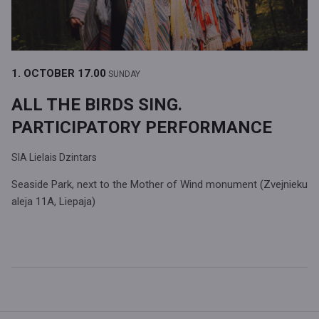
1. OCTOBER
17.00
SUNDAY
ALL THE BIRDS SING.
PARTICIPATORY PERFORMANCE
SIA Lielais Dzintars
Seaside Park, next to the Mother of Wind monument (Zvejnieku
aleja 11A, Liepaja)