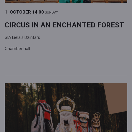
1. OCTOBER
14.00
SUNDAY
CIRCUS IN AN ENCHANTED FOREST
SIA Lielais Dzintars
Chamber hall