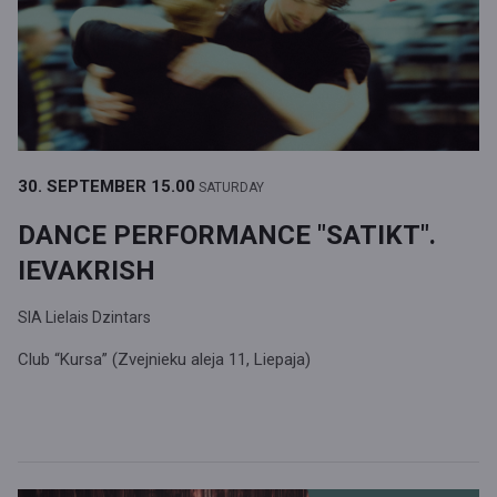
30. SEPTEMBER
15.00
SATURDAY
DANCE PERFORMANCE "SATIKT".
IEVAKRISH
SIA Lielais Dzintars
Club “Kursa” (Zvejnieku aleja 11, Liepaja)