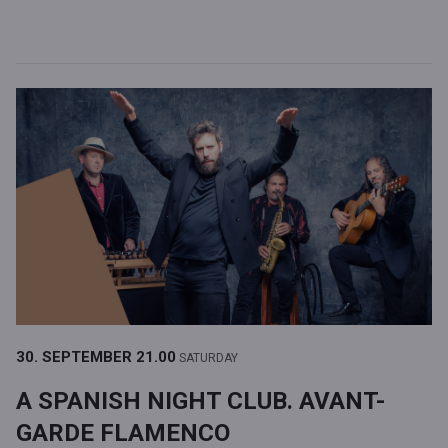
30. SEPTEMBER
21.00
SATURDAY
A SPANISH NIGHT CLUB. AVANT-
GARDE FLAMENCO