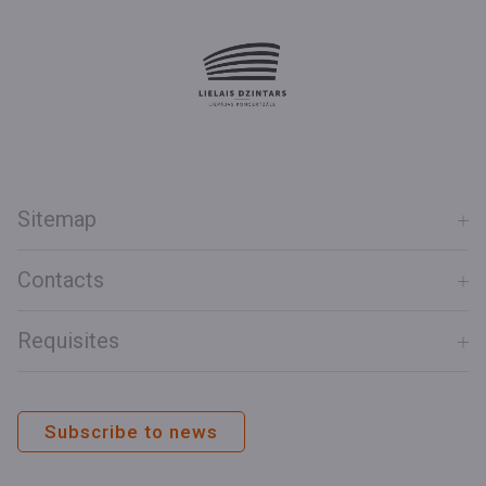
Sitemap
Contacts
Requisites
Subscribe to news