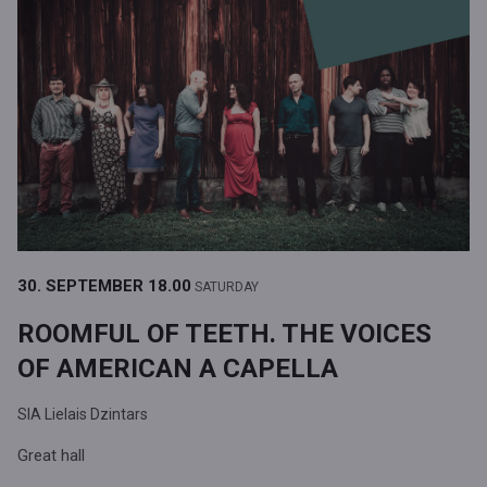
30. SEPTEMBER
18.00
SATURDAY
ROOMFUL OF TEETH. THE VOICES
OF AMERICAN A CAPELLA
SIA Lielais Dzintars
Great hall