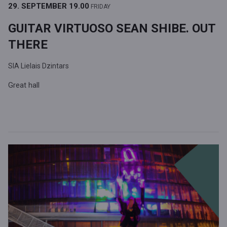
29. SEPTEMBER
19.00
FRIDAY
GUITAR VIRTUOSO SEAN SHIBE. OUT
THERE
SIA Lielais Dzintars
Great hall