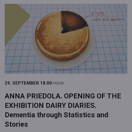
29. SEPTEMBER
18.00
FRIDAY
ANNA PRIEDOLA. OPENING OF THE
EXHIBITION DAIRY DIARIES.
Dementia through Statistics and
Stories