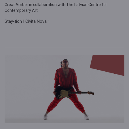
Great Amber in collaboration with The Latvian Centre for
Contemporary Art
Stay-tion | Civita Nova 1