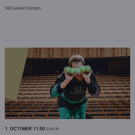
SIA Lielais Dzintars
1. OCTOBER
11.00
SUNDAY